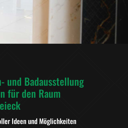
n- und Badausstellung
en für den Raum
eieck
ller Ideen und Möglichkeiten