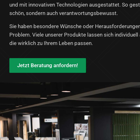
und mit innovativen Technologien ausgestattet. So gesta
schön, sondern auch verantwortungsbewusst.
Sie haben besondere Wünsche oder Herausforderungen 
Problem. Viele unserer Produkte lassen sich individuel
die wirklich zu Ihrem Leben passen.
Jetzt Beratung anfordern!