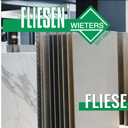
FLIES