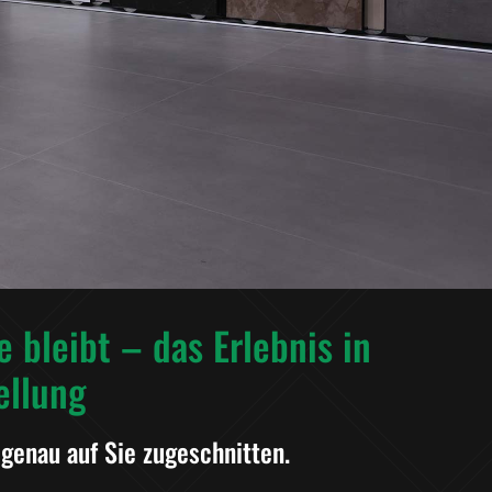
ie bleibt – das Erlebnis in
ellung
 genau auf Sie zugeschnitten.