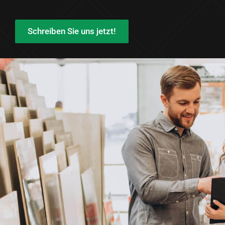
Schreiben Sie uns jetzt!